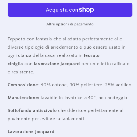
Altre opzioni di pagamento
Tappeto con fantasia che si adatta perfettamente alle
diverse tipologie di arredamento e può essere usato in
ogni stanza della casa
, realizzato in
tessuto
ciniglia
con
lavorazione Jacquard
per un effetto raffinato
e resistente.
Composizione
: 40% cotone, 30% poliestere, 25% acrilico
Manutenzione:
lavabile In lavatrice a 40°, no candeggio
Sottofondo antiscivolo
che dderisce perfettamente al
pavimento per evitare scivolamenti
Lavorazione Jacquard